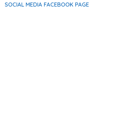
SOCIAL MEDIA FACEBOOK PAGE