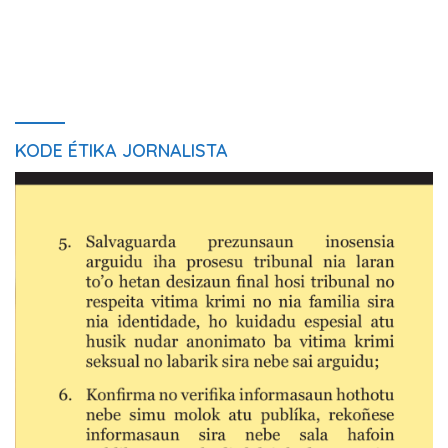
KODE ÉTIKA JORNALISTA