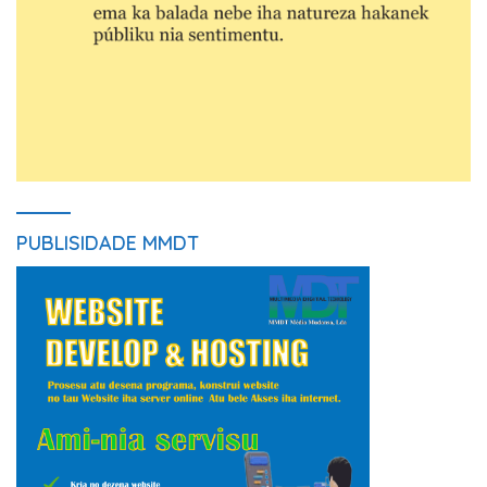
PUBLISIDADE MMDT