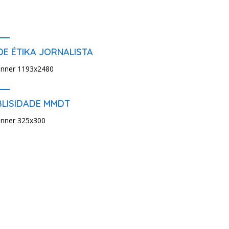
E ÉTIKA JORNALISTA
BLISIDADE MMDT