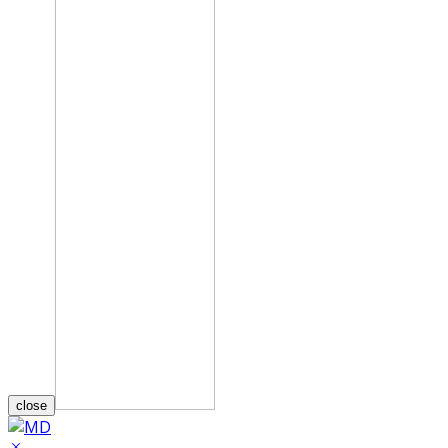
close