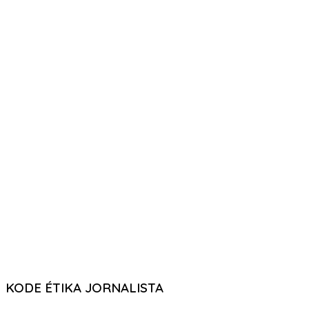
KODE ÉTIKA JORNALISTA