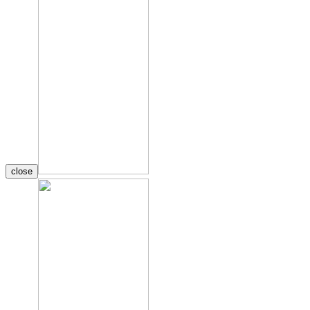
close