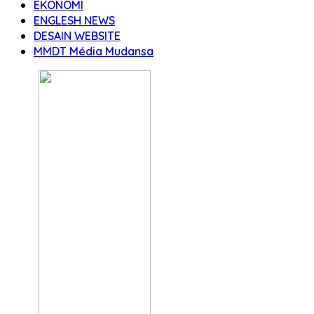
EKONOMI
ENGLESH NEWS
DESAIN WEBSITE
MMDT Média Mudansa