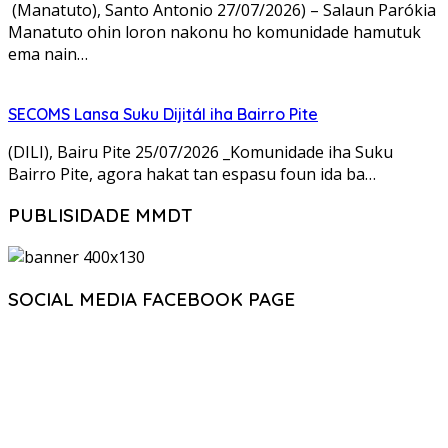
(Manatuto), Santo Antonio 27/07/2026) – Salaun Parókia
Manatuto ohin loron nakonu ho komunidade hamutuk
ema nain…
SECOMS Lansa Suku Dijitál iha Bairro Pite
(DILI), Bairu Pite 25/07/2026 _Komunidade iha Suku
Bairro Pite, agora hakat tan espasu foun ida ba…
PUBLISIDADE MMDT
SOCIAL MEDIA FACEBOOK PAGE