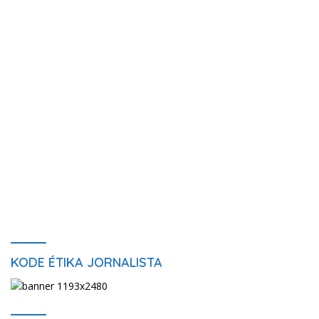
KODE ÉTIKA JORNALISTA