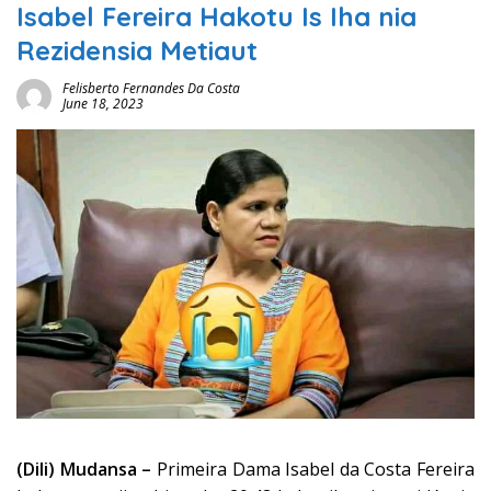
Isabel Fereira Hakotu Is Iha nia
Rezidensia Metiaut
Felisberto Fernandes Da Costa
June 18, 2023
(Dili) Mudansa –
Primeira Dama Isabel da Costa Fereira