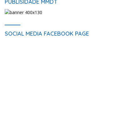
PUBLISIDADE MMDT
SOCIAL MEDIA FACEBOOK PAGE