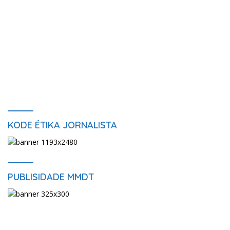
KODE ÉTIKA JORNALISTA
PUBLISIDADE MMDT