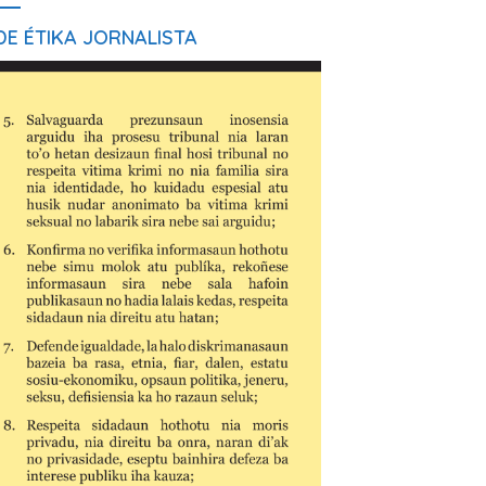
E ÉTIKA JORNALISTA