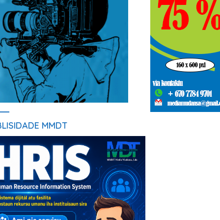
BLISIDADE MMDT