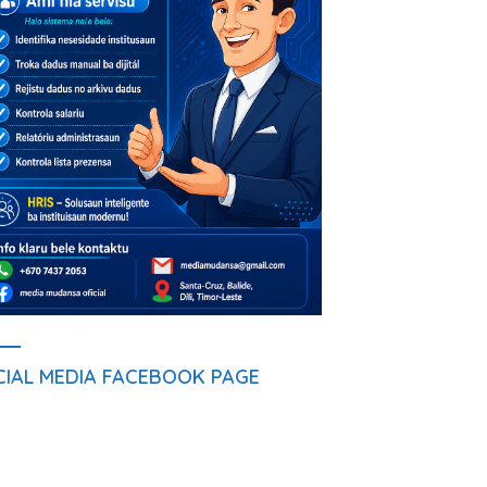
CIAL MEDIA FACEBOOK PAGE