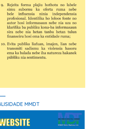
BLISIDADE MMDT