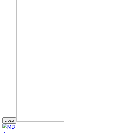
close