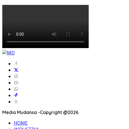
Media Mudansa -Copyright @2026
HOME