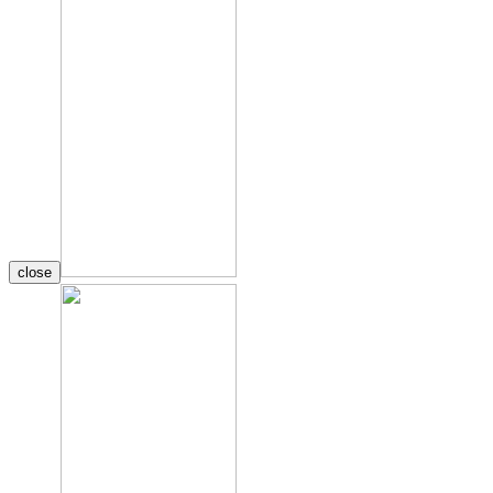
close