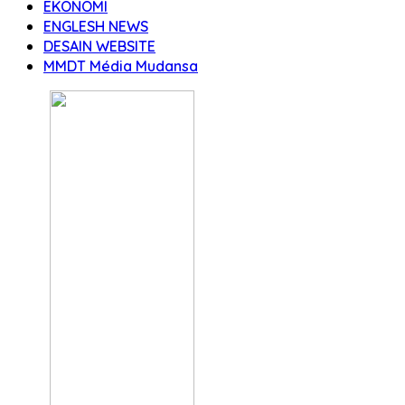
EKONOMI
ENGLESH NEWS
DESAIN WEBSITE
MMDT Média Mudansa