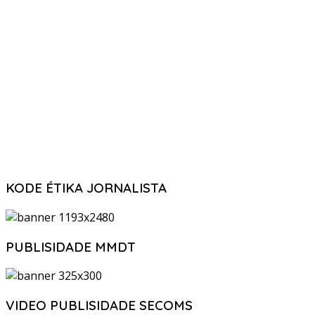
KODE ÉTIKA JORNALISTA
PUBLISIDADE MMDT
VIDEO PUBLISIDADE SECOMS