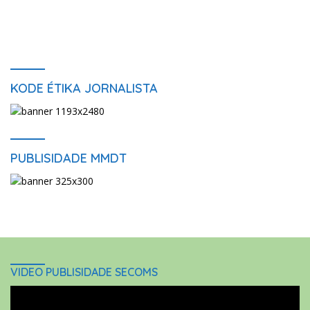
KODE ÉTIKA JORNALISTA
PUBLISIDADE MMDT
VIDEO PUBLISIDADE SECOMS
Video
Player