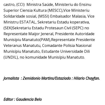
castro, (CCI) Ministra Saúde, Ministeriu do Ensinu
Superior Ciensia Kultura (MESCC),Vice Ministeriu
Solidaridade sosial, (MSSI) Embaisador Malasia, Vice
Ministru ESTATAL, Sekretariu Estadu koperativa,
(SEK)Sekretariu Estadu Protesaun Civil (SEPC) no
Representate Maijor Jeneral, Presidente Autoridade
Munisípiu Manatuto(PAM),Representate Presidente
Veteranus Manatutu, Comadante Polisia Nasional
Munisípiu Manatuto, Estudante Universidade Dili
(UNDIL), no komunidade Munisípiu Manatuto.
Jornalista : Zemidonio Martins/Estaziado : Hilario Chayfan.
Editor : Gaudencia Belo