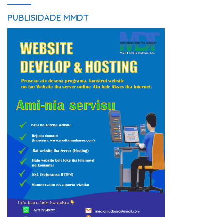
PUBLISIDADE MMDT