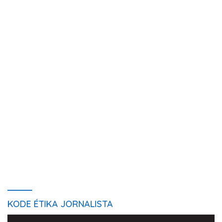
KODE ÉTIKA JORNALISTA