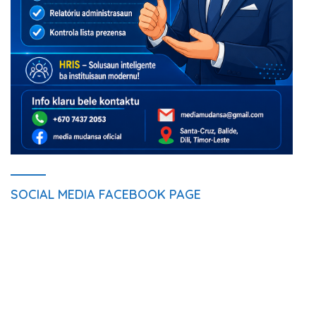
SOCIAL MEDIA FACEBOOK PAGE