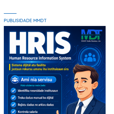
PUBLISIDADE MMDT