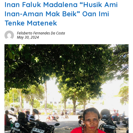
Inan Faluk Madalena “Husik Ami
Inan-Aman Mak Beik” Oan Imi
Tenke Matenek
Felisberto Fernandes Da Costa
May 30, 2024