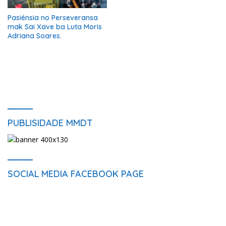
Pasiénsia no Perseveransa
mak Sai Xave ba Luta Moris
Adriana Soares.
PUBLISIDADE MMDT
SOCIAL MEDIA FACEBOOK PAGE