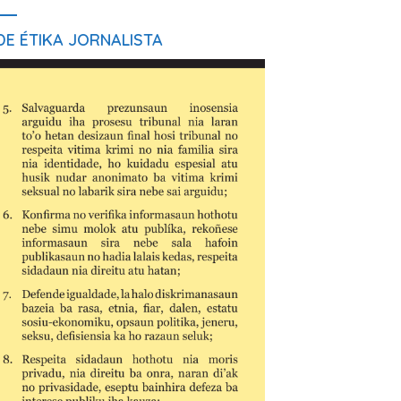
E ÉTIKA JORNALISTA