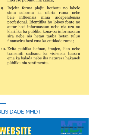
BLISIDADE MMDT