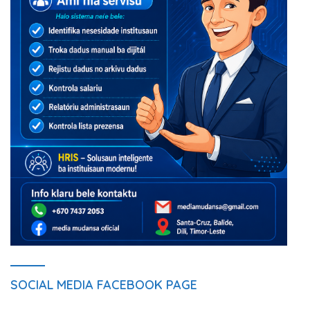
SOCIAL MEDIA FACEBOOK PAGE