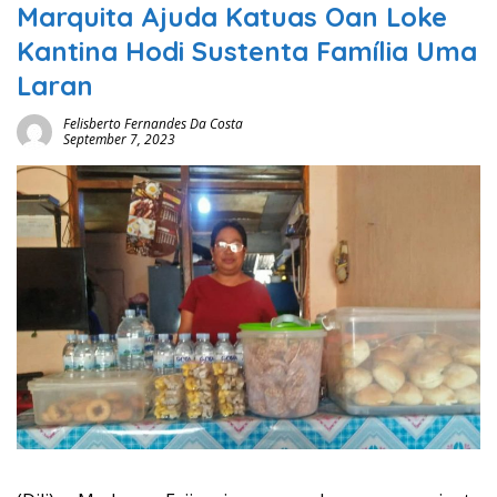
Marquita Ajuda Katuas Oan Loke
Kantina Hodi Sustenta Família Uma
Laran
Felisberto Fernandes Da Costa
September 7, 2023