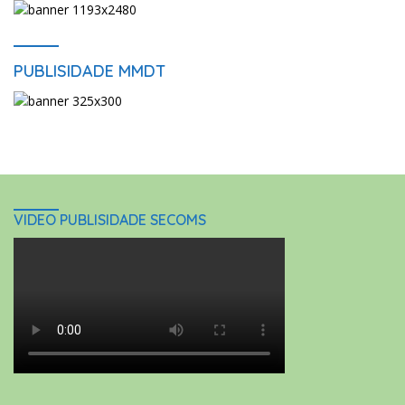
PUBLISIDADE MMDT
VIDEO PUBLISIDADE SECOMS