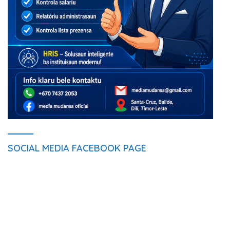
SOCIAL MEDIA FACEBOOK PAGE