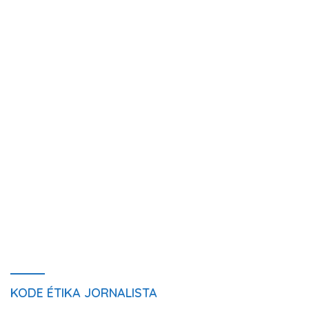
KODE ÉTIKA JORNALISTA