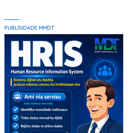
PUBLISIDADE MMDT