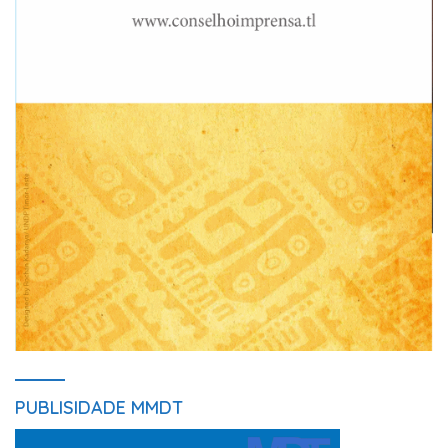
PUBLISIDADE MMDT