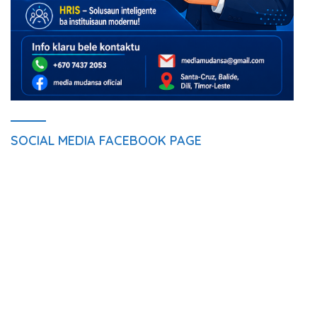
SOCIAL MEDIA FACEBOOK PAGE