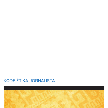
KODE ÉTIKA JORNALISTA