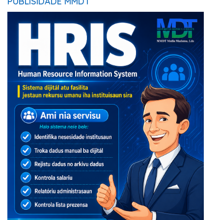
PUBLISIDADE MMDT