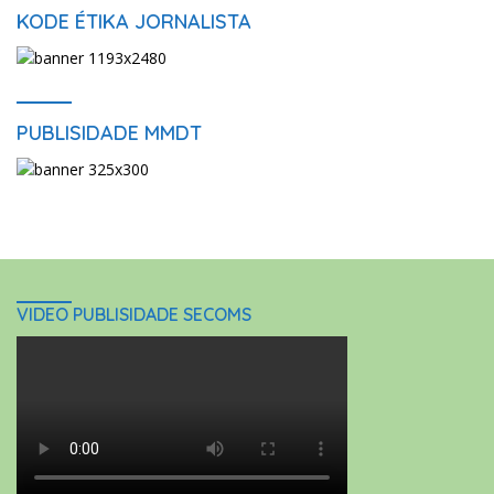
KODE ÉTIKA JORNALISTA
PUBLISIDADE MMDT
VIDEO PUBLISIDADE SECOMS