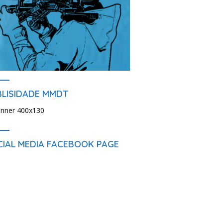
BLISIDADE MMDT
CIAL MEDIA FACEBOOK PAGE