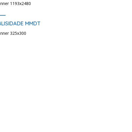
BLISIDADE MMDT