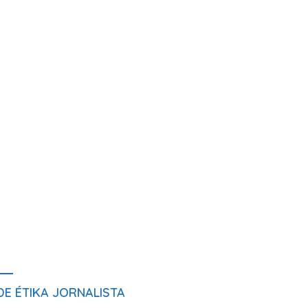
E ÉTIKA JORNALISTA