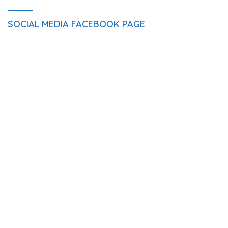
SOCIAL MEDIA FACEBOOK PAGE