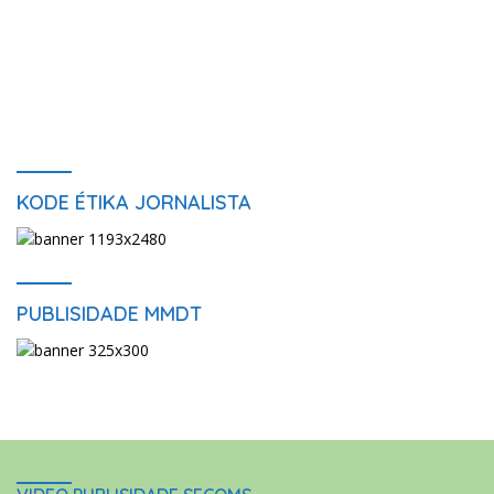
KODE ÉTIKA JORNALISTA
PUBLISIDADE MMDT