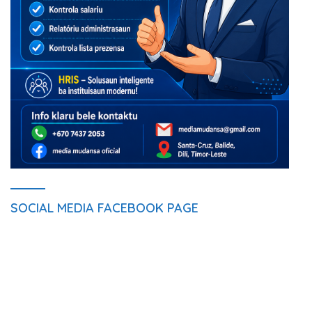
SOCIAL MEDIA FACEBOOK PAGE