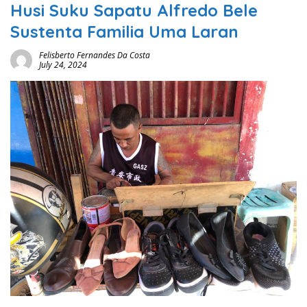
Husi Suku Sapatu Alfredo Bele
Sustenta Familia Uma Laran
Felisberto Fernandes Da Costa
July 24, 2024