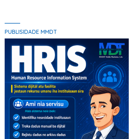
Servisu Instituisaun
PUBLISIDADE MMDT