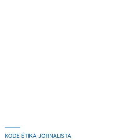
KODE ÉTIKA JORNALISTA