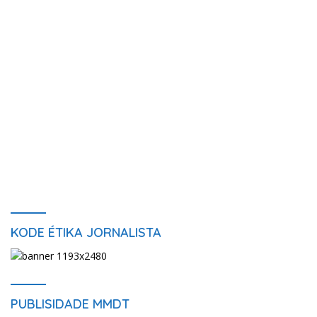
KODE ÉTIKA JORNALISTA
PUBLISIDADE MMDT