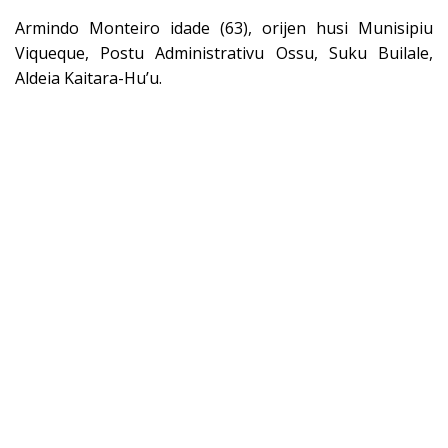
Armindo Monteiro idade (63), orijen husi Munisipiu
Viqueque, Postu Administrativu Ossu, Suku Builale,
Aldeia Kaitara-Hu’u.