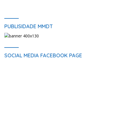
PUBLISIDADE MMDT
SOCIAL MEDIA FACEBOOK PAGE