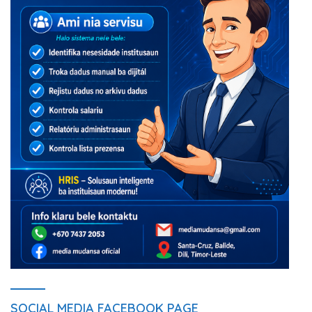
SOCIAL MEDIA FACEBOOK PAGE