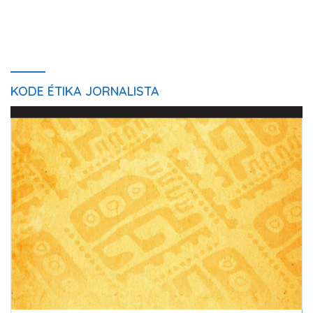
KODE ÉTIKA JORNALISTA