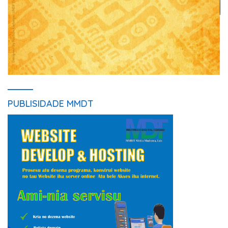
PUBLISIDADE MMDT