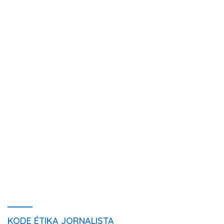
KODE ÉTIKA JORNALISTA