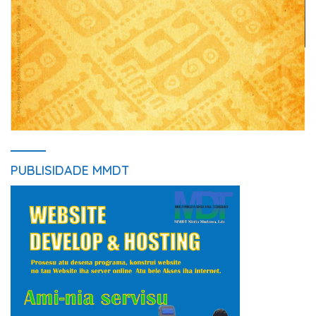
PUBLISIDADE MMDT