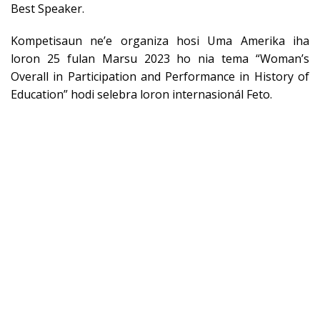
Best Speaker.
Kompetisaun ne’e organiza hosi Uma Amerika iha
loron 25 fulan Marsu 2023 ho nia tema “Woman’s
Overall in Participation and Performance in History of
Education” hodi selebra loron internasionál Feto.