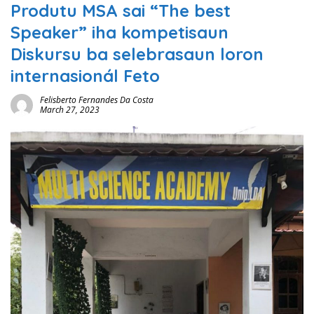
Produtu MSA sai “The best
Speaker” iha kompetisaun
Diskursu ba selebrasaun loron
internasionál Feto
Felisberto Fernandes Da Costa
March 27, 2023