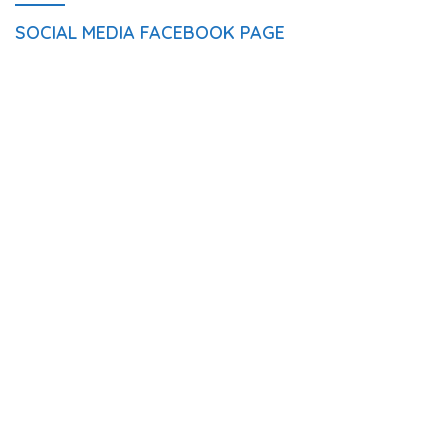
SOCIAL MEDIA FACEBOOK PAGE