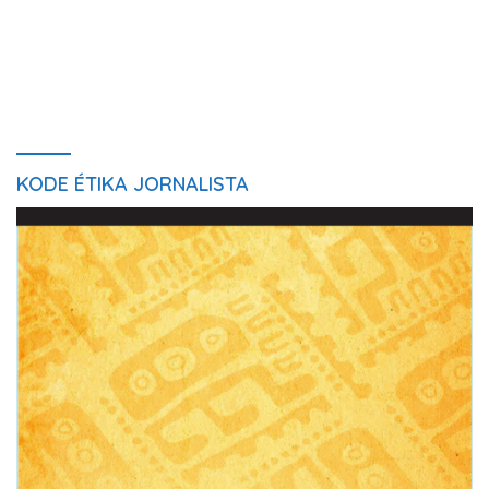
KODE ÉTIKA JORNALISTA