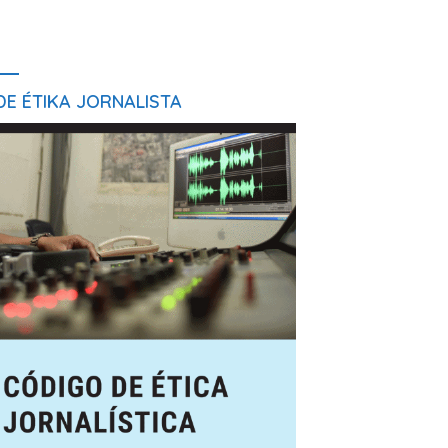
E ÉTIKA JORNALISTA