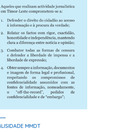
BLISIDADE MMDT