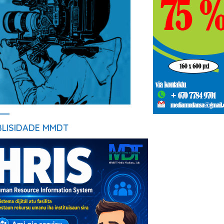
BLISIDADE MMDT