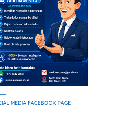
CIAL MEDIA FACEBOOK PAGE