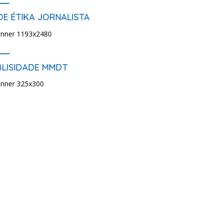
E ÉTIKA JORNALISTA
BLISIDADE MMDT