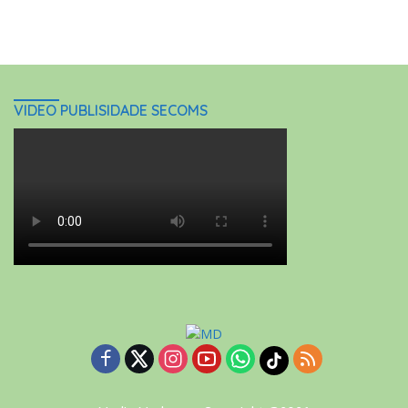
VIDEO PUBLISIDADE SECOMS