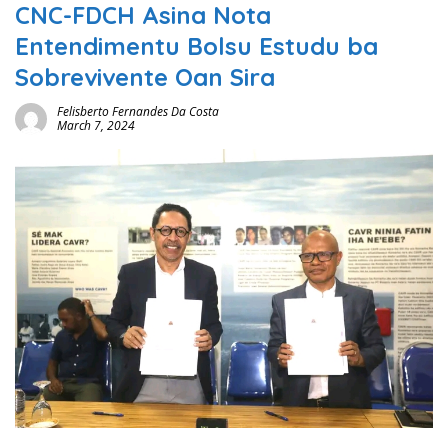
CNC-FDCH Asina Nota
Entendimentu Bolsu Estudu ba
Sobrevivente Oan Sira
Felisberto Fernandes Da Costa
March 7, 2024