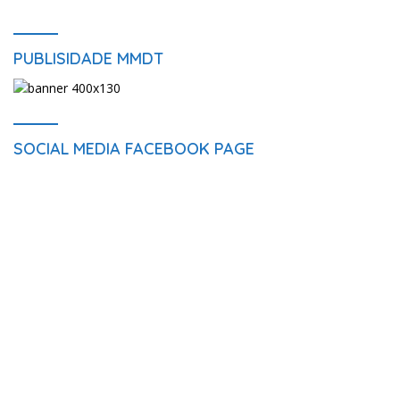
PUBLISIDADE MMDT
SOCIAL MEDIA FACEBOOK PAGE