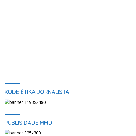
KODE ÉTIKA JORNALISTA
PUBLISIDADE MMDT