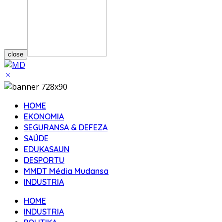
close
HOME
EKONOMIA
SEGURANSA & DEFEZA
SAÚDE
EDUKASAUN
DESPORTU
MMDT Média Mudansa
INDUSTRIA
HOME
INDUSTRIA