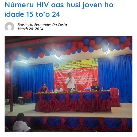
Númeru HIV aas husi joven ho
idade 15 to’o 24
Felisberto Fernandes Da Costa
March 20, 2024