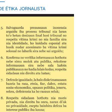
E ÉTIKA JORNALISTA