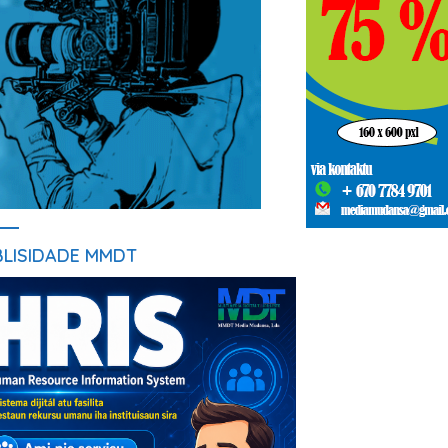
BLISIDADE MMDT