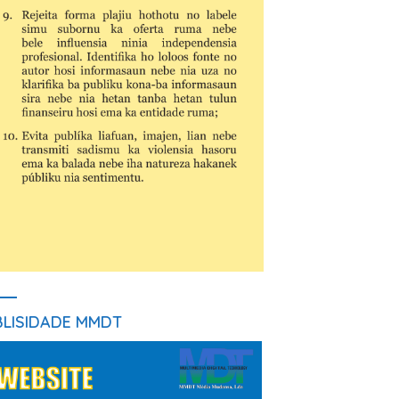
BLISIDADE MMDT