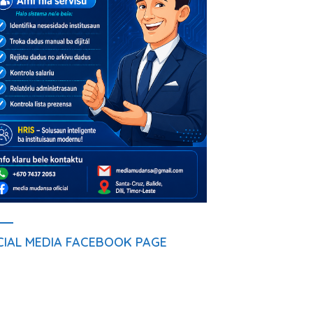
CIAL MEDIA FACEBOOK PAGE