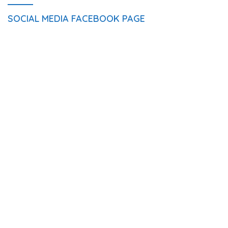
SOCIAL MEDIA FACEBOOK PAGE