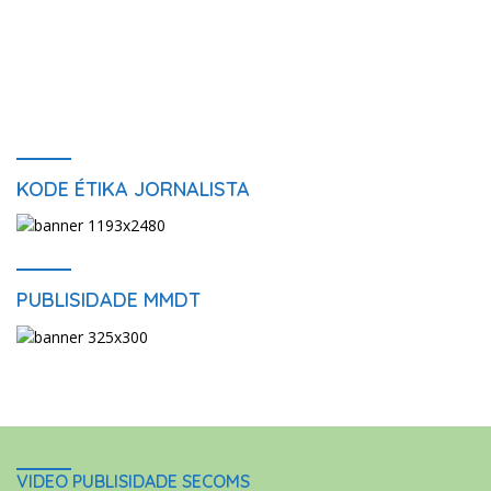
KODE ÉTIKA JORNALISTA
PUBLISIDADE MMDT
VIDEO PUBLISIDADE SECOMS