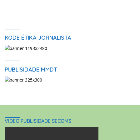
KODE ÉTIKA JORNALISTA
PUBLISIDADE MMDT
VIDEO PUBLISIDADE SECOMS