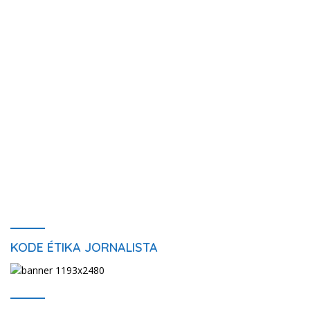
KODE ÉTIKA JORNALISTA