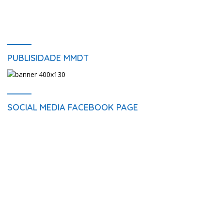
PUBLISIDADE MMDT
SOCIAL MEDIA FACEBOOK PAGE