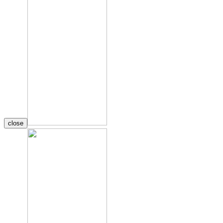
close