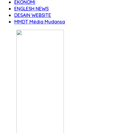
EKONOMI
ENGLESH NEWS
DESAIN WEBSITE
MMDT Média Mudansa