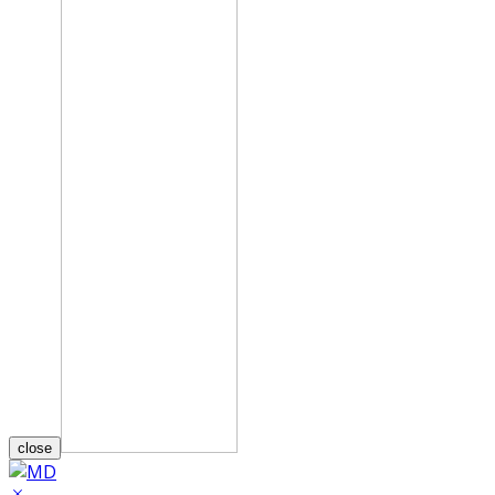
close