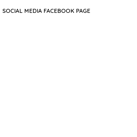
SOCIAL MEDIA FACEBOOK PAGE