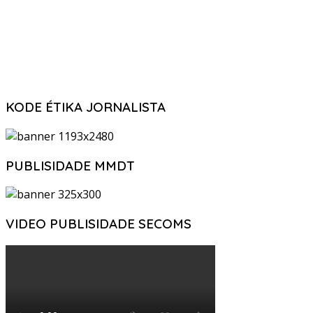
KODE ÉTIKA JORNALISTA
PUBLISIDADE MMDT
VIDEO PUBLISIDADE SECOMS