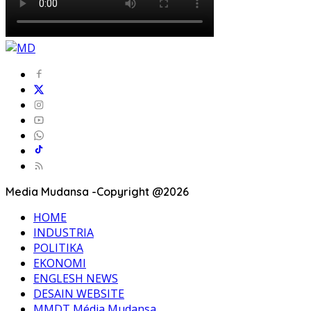
Media Mudansa -Copyright @2026
HOME
INDUSTRIA
POLITIKA
EKONOMI
ENGLESH NEWS
DESAIN WEBSITE
MMDT Média Mudansa