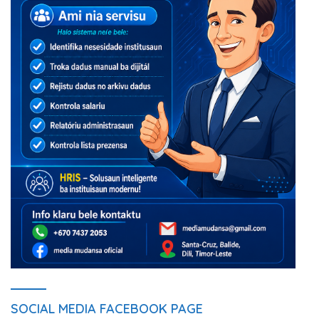
SOCIAL MEDIA FACEBOOK PAGE