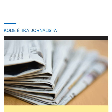
KODE ÉTIKA JORNALISTA