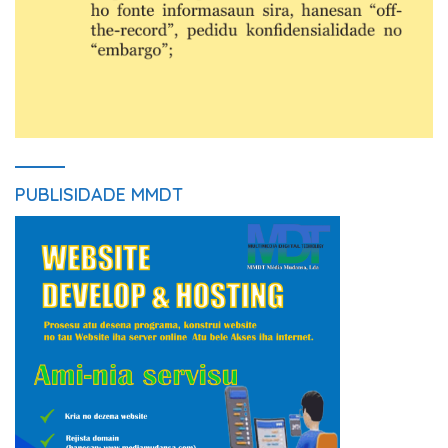
PUBLISIDADE MMDT