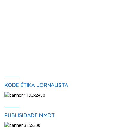
KODE ÉTIKA JORNALISTA
PUBLISIDADE MMDT