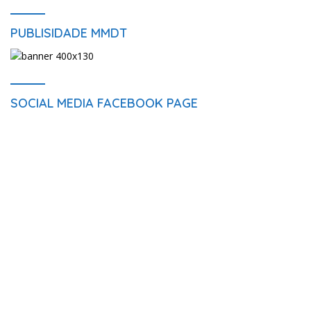
PUBLISIDADE MMDT
SOCIAL MEDIA FACEBOOK PAGE