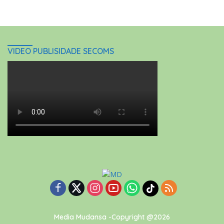
VIDEO PUBLISIDADE SECOMS
Media Mudansa -Copyright @2026