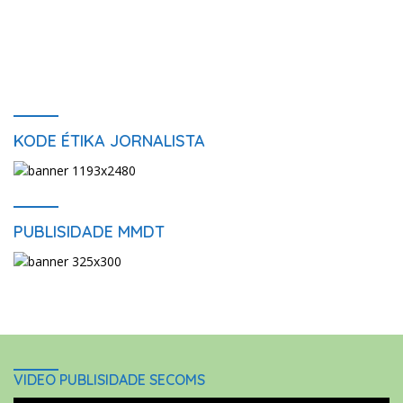
KODE ÉTIKA JORNALISTA
PUBLISIDADE MMDT
VIDEO PUBLISIDADE SECOMS