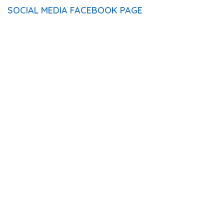
SOCIAL MEDIA FACEBOOK PAGE