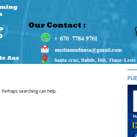
PU
. Perhaps searching can help.