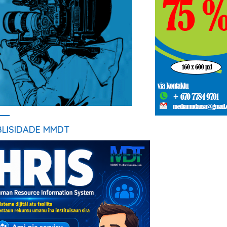
BLISIDADE MMDT