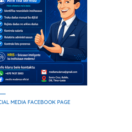
CIAL MEDIA FACEBOOK PAGE