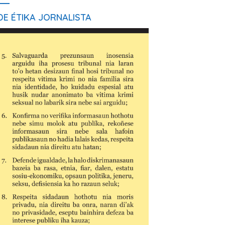
E ÉTIKA JORNALISTA