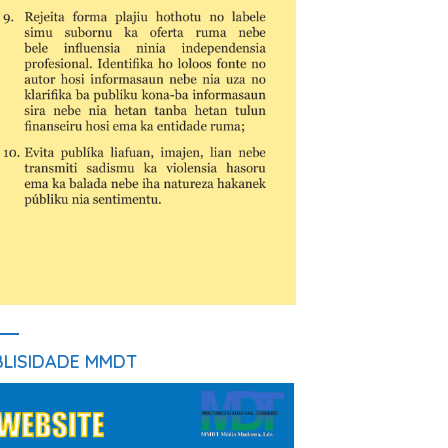
BLISIDADE MMDT