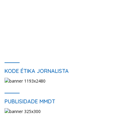
KODE ÉTIKA JORNALISTA
PUBLISIDADE MMDT