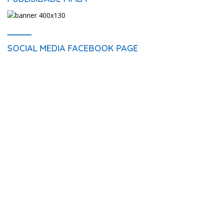
SOCIAL MEDIA FACEBOOK PAGE