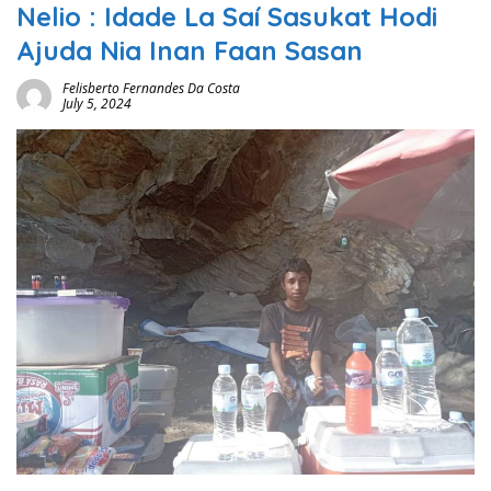
Nelio : Idade La Saí Sasukat Hodi
Ajuda Nia Inan Faan Sasan
Felisberto Fernandes Da Costa
July 5, 2024