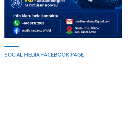
SOCIAL MEDIA FACEBOOK PAGE