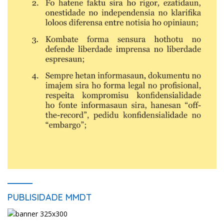
PUBLISIDADE MMDT