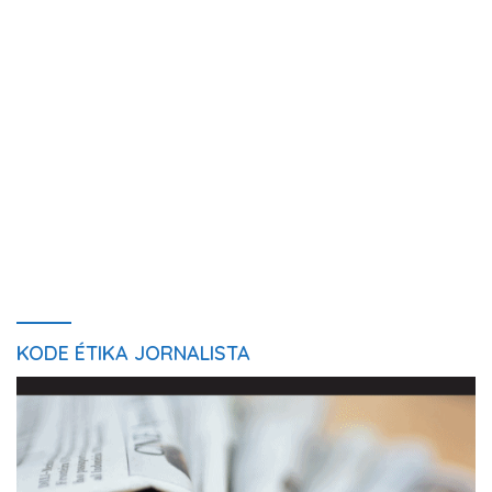
KODE ÉTIKA JORNALISTA