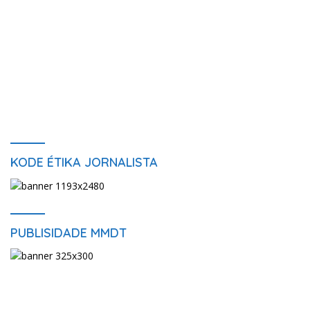
KODE ÉTIKA JORNALISTA
PUBLISIDADE MMDT