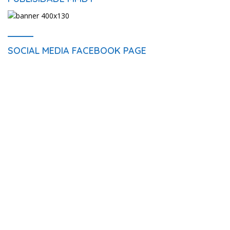
SOCIAL MEDIA FACEBOOK PAGE